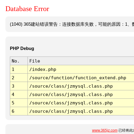
Database Error
(1040) 365建站错误警告：连接数据库失败，可能的原因：1、数
PHP Debug
No.
File
1
/index.php
2
/source/function/function_extend.php
3
/source/class/jzmysql.class.php
4
/source/class/jzmysql.class.php
5
/source/class/jzmysql.class.php
6
/source/class/jzmysql.class.php
www.365jz.com
已经将此