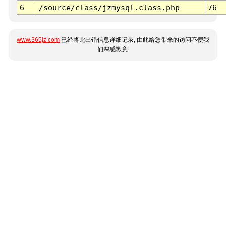
6
/source/class/jzmysql.class.php
76
www.365jz.com
已经将此出错信息详细记录, 由此给您带来的访问不便我
们深感歉意.