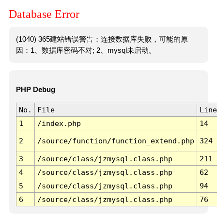
Database Error
(1040) 365建站错误警告：连接数据库失败，可能的原
因：1、数据库密码不对; 2、mysql未启动。
PHP Debug
No.
File
Line
1
/index.php
14
2
/source/function/function_extend.php
324
3
/source/class/jzmysql.class.php
211
4
/source/class/jzmysql.class.php
62
5
/source/class/jzmysql.class.php
94
6
/source/class/jzmysql.class.php
76