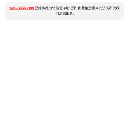
www.365jz.com
已经将此出错信息详细记录, 由此给您带来的访问不便我
们深感歉意.