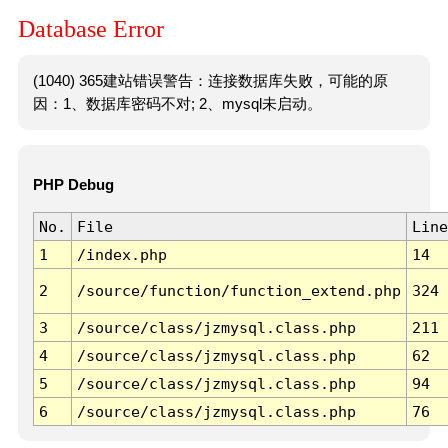
Database Error
(1040) 365建站错误警告：连接数据库失败，可能的原
因：1、数据库密码不对; 2、mysql未启动。
PHP Debug
No.
File
Line
1
/index.php
14
2
/source/function/function_extend.php
324
3
/source/class/jzmysql.class.php
211
4
/source/class/jzmysql.class.php
62
5
/source/class/jzmysql.class.php
94
6
/source/class/jzmysql.class.php
76