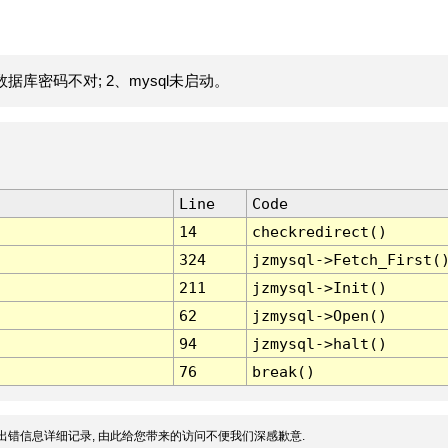
据库密码不对; 2、mysql未启动。
Line
Code
14
checkredirect()
324
jzmysql->Fetch_First(
211
jzmysql->Init()
62
jzmysql->Open()
94
jzmysql->halt()
76
break()
出错信息详细记录, 由此给您带来的访问不便我们深感歉意.