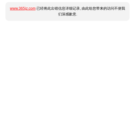
www.365jz.com
已经将此出错信息详细记录, 由此给您带来的访问不便我
们深感歉意.