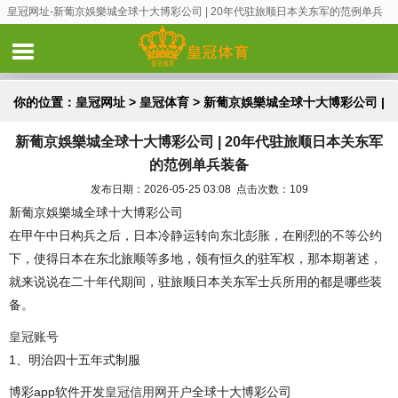
皇冠网址-新葡京娛樂城全球十大博彩公司 | 20年代驻旅顺日本关东军的范例单兵
装备
你的位置：
皇冠网址
>
皇冠体育
> 新葡京娛樂城全球十大博彩公司 |
新葡京娛樂城全球十大博彩公司 | 20年代驻旅顺日本关东军
20年代驻旅顺日本关东军的范例单兵装备
的范例单兵装备
发布日期：2026-05-25 03:08 点击次数：109
新葡京娛樂城全球十大博彩公司
在甲午中日构兵之后，日本冷静运转向东北彭胀，在刚烈的不等公约
下，使得日本在东北旅顺等多地，领有恒久的驻军权，那本期著述，
就来说说在二十年代期间，驻旅顺日本关东军士兵所用的都是哪些装
备。
皇冠账号
1、明治四十五年式制服
博彩app软件开发
皇冠信用网开户
全球十大博彩公司