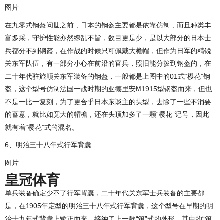
图片
在九零式钢盔问世之前，日本的钢盔主要都是依靠仿制，而且种类丰
富多采，守护性能亦然缭乱不皆，数目更是少，是以大部分的日本士
兵都分不到钢盔，在作战的时候只可佩戴大檐帽，但作为日军的精锐
关东军队伍，有一部分小心在前沿的官兵，照旧能分拨到钢盔的，在
二十年代驻旅顺关东军装备的钢盔，一般都是上图中的01式“樱花”钢
盔，这个型号仿制法国一战时期的亚德里安M1915型钢盔而来，但也
不是一比一复刻，为了更合乎日本东谈主的头型，去除了一些不消要
的蓄意，就比如宽大的帽檐，还在头顶加多了一颗“樱花”记号，因此
就有着“樱花”式的混名。
6、明治三十八年式行军背囊
图片
皇冠体育
单兵装备确定少不了行军背囊，二十年代关东军士兵装备的主要都
是，在1905年定型的明治三十八年式行军背囊，这个型号在早期的明
治十九年式背囊上矫正而来，接纳了上一款“箱”式的外形，其中的“箱