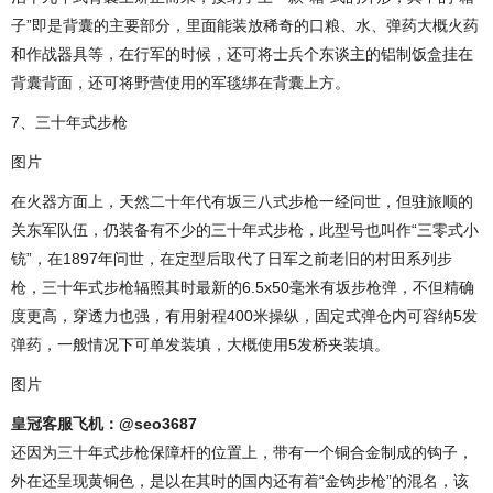
子”即是背囊的主要部分，里面能装放稀奇的口粮、水、弹药大概火药
和作战器具等，在行军的时候，还可将士兵个东谈主的铝制饭盒挂在
背囊背面，还可将野营使用的军毯绑在背囊上方。
7、三十年式步枪
图片
在火器方面上，天然二十年代有坂三八式步枪一经问世，但驻旅顺的
关东军队伍，仍装备有不少的三十年式步枪，此型号也叫作“三零式小
铳”，在1897年问世，在定型后取代了日军之前老旧的村田系列步
枪，三十年式步枪辐照其时最新的6.5x50毫米有坂步枪弹，不但精确
度更高，穿透力也强，有用射程400米操纵，固定式弹仓内可容纳5发
弹药，一般情况下可单发装填，大概使用5发桥夹装填。
图片
皇冠客服飞机：@seo3687
还因为三十年式步枪保障杆的位置上，带有一个铜合金制成的钩子，
外在还呈现黄铜色，是以在其时的国内还有着“金钩步枪”的混名，该