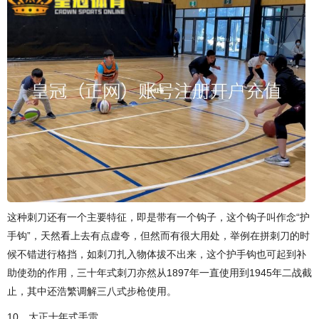
这种刺刀还有一个主要特征，即是带有一个钩子，这个钩子叫作念“护
手钩”，天然看上去有点虚夸，但然而有很大用处，举例在拼刺刀的时
候不错进行格挡，如刺刀扎入物体拔不出来，这个护手钩也可起到补
助使劲的作用，三十年式刺刀亦然从1897年一直使用到1945年二战截
止，其中还浩繁调解三八式步枪使用。
10、大正十年式手雷