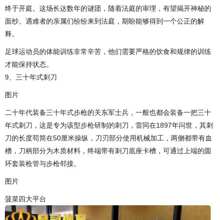
终于开庭。这场长达数年的谜团，随着法庭的审理，有望揭开神秘的
面纱。遇难者的亲属们纷纷来到法庭，期盼能够得到一个公正的解
释。
足球运动员的体能训练非常辛苦，他们需要严格的饮食和规律的训练
才能保持状态。
9、三十年式刺刀
图片
二十年代装备三十年式步枪的关东军士兵，一般也都会装备一把三十
年式刺刀，这是专为该型步枪研制的刺刀，雷同在1897年问世，其刺
刀的长度苟简在50厘米操纵，刀刃部分使用机械加工，两侧都带有血
槽，刀柄部分为木质材料，终端带有刺刀底座卡槽，可通过上端的圆
环套装枪管与步枪邻接。
图片
菠菜四大平台