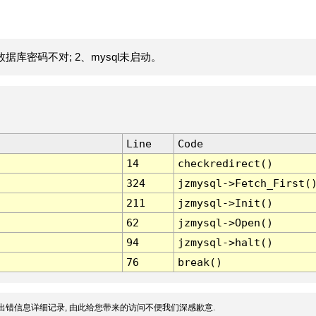
据库密码不对; 2、mysql未启动。
Line
Code
14
checkredirect()
324
jzmysql->Fetch_First(
211
jzmysql->Init()
62
jzmysql->Open()
94
jzmysql->halt()
76
break()
出错信息详细记录, 由此给您带来的访问不便我们深感歉意.