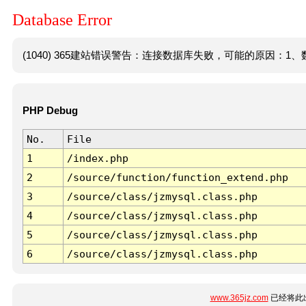
Database Error
(1040) 365建站错误警告：连接数据库失败，可能的原因：1、数
PHP Debug
No.
File
1
/index.php
2
/source/function/function_extend.php
3
/source/class/jzmysql.class.php
4
/source/class/jzmysql.class.php
5
/source/class/jzmysql.class.php
6
/source/class/jzmysql.class.php
www.365jz.com
已经将此