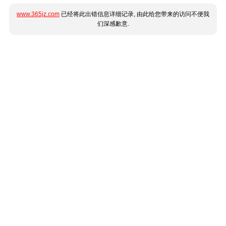
www.365jz.com
已经将此出错信息详细记录, 由此给您带来的访问不便我
们深感歉意.