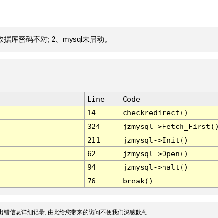
据库密码不对; 2、mysql未启动。
Line
Code
14
checkredirect()
324
jzmysql->Fetch_First(
211
jzmysql->Init()
62
jzmysql->Open()
94
jzmysql->halt()
76
break()
出错信息详细记录, 由此给您带来的访问不便我们深感歉意.