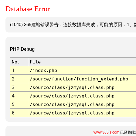
Database Error
(1040) 365建站错误警告：连接数据库失败，可能的原因：1、数
PHP Debug
No.
File
1
/index.php
2
/source/function/function_extend.php
3
/source/class/jzmysql.class.php
4
/source/class/jzmysql.class.php
5
/source/class/jzmysql.class.php
6
/source/class/jzmysql.class.php
www.365jz.com
已经将此