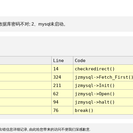
据库密码不对; 2、mysql未启动。
Line
Code
14
checkredirect()
324
jzmysql->Fetch_First(
211
jzmysql->Init()
62
jzmysql->Open()
94
jzmysql->halt()
76
break()
出错信息详细记录, 由此给您带来的访问不便我们深感歉意.