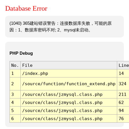
Database Error
(1040) 365建站错误警告：连接数据库失败，可能的原
因：1、数据库密码不对; 2、mysql未启动。
PHP Debug
No.
File
Line
1
/index.php
14
2
/source/function/function_extend.php
324
3
/source/class/jzmysql.class.php
211
4
/source/class/jzmysql.class.php
62
5
/source/class/jzmysql.class.php
94
6
/source/class/jzmysql.class.php
76