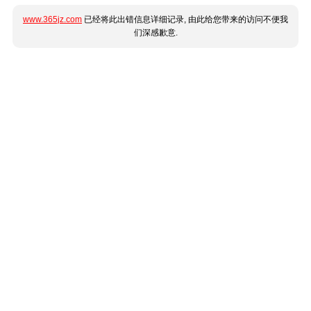
www.365jz.com
已经将此出错信息详细记录, 由此给您带来的访问不便我
们深感歉意.