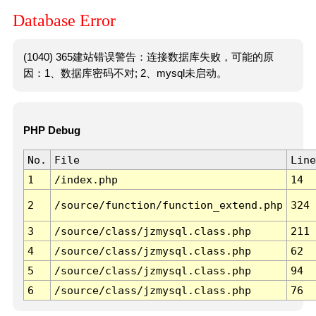
Database Error
(1040) 365建站错误警告：连接数据库失败，可能的原
因：1、数据库密码不对; 2、mysql未启动。
PHP Debug
No.
File
Line
1
/index.php
14
2
/source/function/function_extend.php
324
3
/source/class/jzmysql.class.php
211
4
/source/class/jzmysql.class.php
62
5
/source/class/jzmysql.class.php
94
6
/source/class/jzmysql.class.php
76