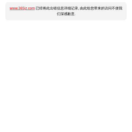
www.365jz.com
已经将此出错信息详细记录, 由此给您带来的访问不便我
们深感歉意.