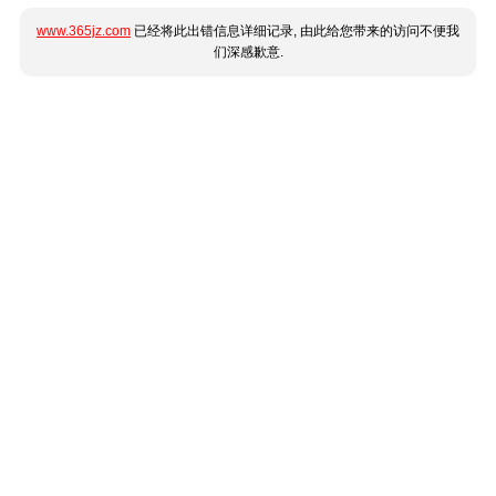
www.365jz.com
已经将此出错信息详细记录, 由此给您带来的访问不便我
们深感歉意.