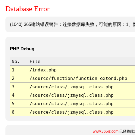
Database Error
(1040) 365建站错误警告：连接数据库失败，可能的原因：1、数
PHP Debug
No.
File
1
/index.php
2
/source/function/function_extend.php
3
/source/class/jzmysql.class.php
4
/source/class/jzmysql.class.php
5
/source/class/jzmysql.class.php
6
/source/class/jzmysql.class.php
www.365jz.com
已经将此