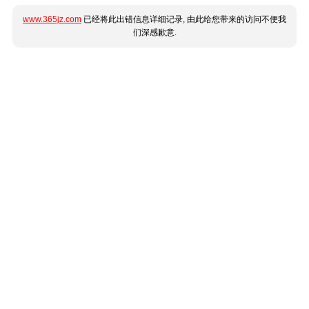
www.365jz.com
已经将此出错信息详细记录, 由此给您带来的访问不便我
们深感歉意.