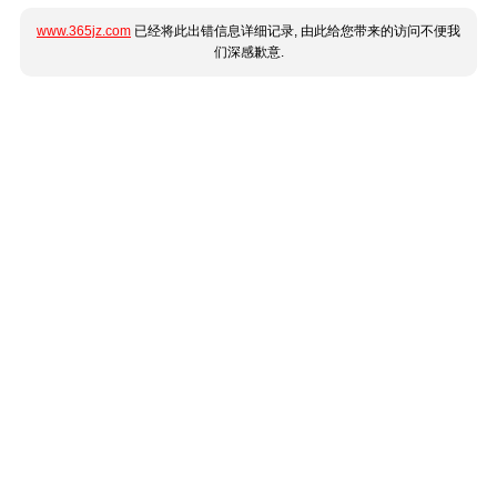
www.365jz.com
已经将此出错信息详细记录, 由此给您带来的访问不便我
们深感歉意.