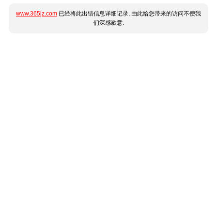
www.365jz.com
已经将此出错信息详细记录, 由此给您带来的访问不便我
们深感歉意.