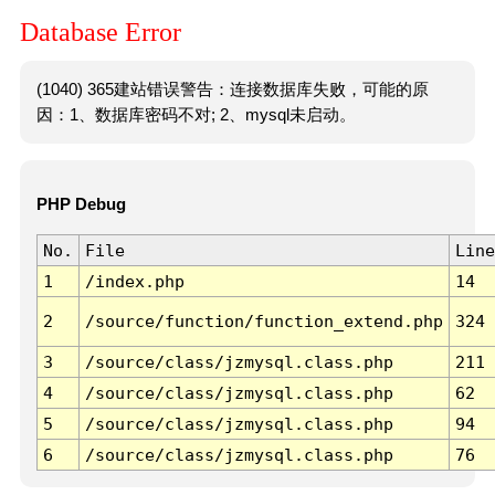
Database Error
(1040) 365建站错误警告：连接数据库失败，可能的原
因：1、数据库密码不对; 2、mysql未启动。
PHP Debug
No.
File
Line
1
/index.php
14
2
/source/function/function_extend.php
324
3
/source/class/jzmysql.class.php
211
4
/source/class/jzmysql.class.php
62
5
/source/class/jzmysql.class.php
94
6
/source/class/jzmysql.class.php
76