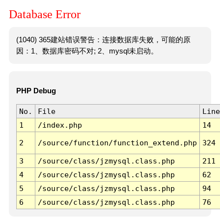
Database Error
(1040) 365建站错误警告：连接数据库失败，可能的原
因：1、数据库密码不对; 2、mysql未启动。
PHP Debug
No.
File
Line
1
/index.php
14
2
/source/function/function_extend.php
324
3
/source/class/jzmysql.class.php
211
4
/source/class/jzmysql.class.php
62
5
/source/class/jzmysql.class.php
94
6
/source/class/jzmysql.class.php
76