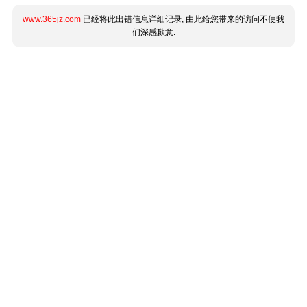
www.365jz.com
已经将此出错信息详细记录, 由此给您带来的访问不便我
们深感歉意.