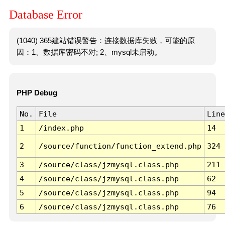
Database Error
(1040) 365建站错误警告：连接数据库失败，可能的原
因：1、数据库密码不对; 2、mysql未启动。
PHP Debug
No.
File
Line
1
/index.php
14
2
/source/function/function_extend.php
324
3
/source/class/jzmysql.class.php
211
4
/source/class/jzmysql.class.php
62
5
/source/class/jzmysql.class.php
94
6
/source/class/jzmysql.class.php
76