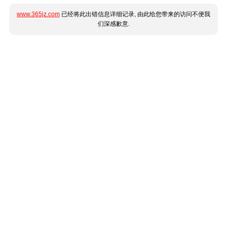
www.365jz.com
已经将此出错信息详细记录, 由此给您带来的访问不便我
们深感歉意.