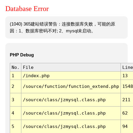
Database Error
(1040) 365建站错误警告：连接数据库失败，可能的原
因：1、数据库密码不对; 2、mysql未启动。
PHP Debug
No.
File
Line
1
/index.php
13
2
/source/function/function_extend.php
1548
3
/source/class/jzmysql.class.php
211
4
/source/class/jzmysql.class.php
62
5
/source/class/jzmysql.class.php
94