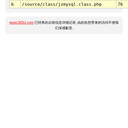
6
/source/class/jzmysql.class.php
76
www.365jz.com
已经将此出错信息详细记录, 由此给您带来的访问不便我
们深感歉意.