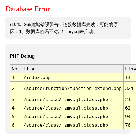
Database Error
(1040) 365建站错误警告：连接数据库失败，可能的原
因：1、数据库密码不对; 2、mysql未启动。
PHP Debug
No.
File
Line
1
/index.php
14
2
/source/function/function_extend.php
324
3
/source/class/jzmysql.class.php
211
4
/source/class/jzmysql.class.php
62
5
/source/class/jzmysql.class.php
94
6
/source/class/jzmysql.class.php
76