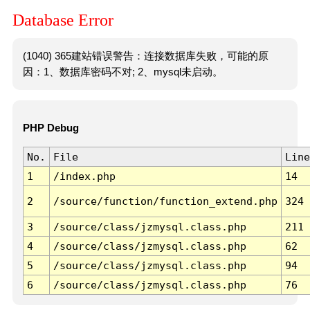
Database Error
(1040) 365建站错误警告：连接数据库失败，可能的原
因：1、数据库密码不对; 2、mysql未启动。
PHP Debug
No.
File
Line
1
/index.php
14
2
/source/function/function_extend.php
324
3
/source/class/jzmysql.class.php
211
4
/source/class/jzmysql.class.php
62
5
/source/class/jzmysql.class.php
94
6
/source/class/jzmysql.class.php
76