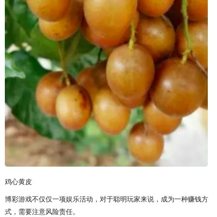
鸡心黄皮
博彩游戏不仅仅一项娱乐活动，对于聪明玩家来说，成为一种赚钱方
式，需要注意风险责任。