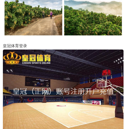
皇冠体育登录