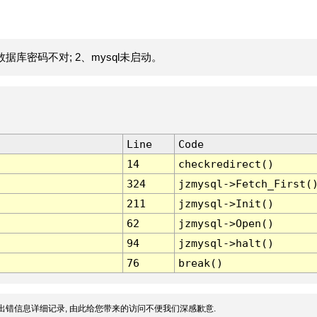
据库密码不对; 2、mysql未启动。
Line
Code
14
checkredirect()
324
jzmysql->Fetch_First(
211
jzmysql->Init()
62
jzmysql->Open()
94
jzmysql->halt()
76
break()
出错信息详细记录, 由此给您带来的访问不便我们深感歉意.