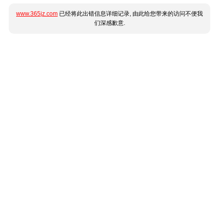
www.365jz.com
已经将此出错信息详细记录, 由此给您带来的访问不便我
们深感歉意.