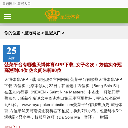
皇冠网址-皇冠入口
你的位置：
皇冠网址
>
皇冠入口
>
25
Apr
菠菜平台有哪些天博体育APP下载_女子名次：方信实夺冠
高潮到64位 佐久间朱莉80位
天博体育APP下载 皇冠现金官网网站 菠菜平台有哪些天博体育APP
下载 方信实 北京本领4月22日，韩国选手方信实（Bang Shin Sil）
在圣九内行赛（NEXEN - Saint Nine Masters）中杰出一杆澳门新
葡京合，斩获个东说念主奇迹糊口第三座冠军奖杯，宇宙名次高潮
到64位。 www.royalpokerclubsite.com菠菜平台有哪些历史 皇冠体
育 方信果然庆尚南说念莫得吞下柏忌，执到7只小鸟，包括终末5个
洞执到4只小鸟，校服马达顺（Da Som Ma，音译），时隔一
皇冠入口