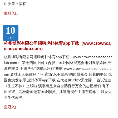
币决策上享有
皇冠入口
10
Jan
杭州博彩有限公司招聘虎扑体育app下载（www.crownca
sinozoneclub.com）
杭州博彩有限公司招聘虎扑体育app下载（www.crowncasinozonec
lub.com） 第十四届中国（合肥）国外园林展览会排列五彩票网 开
幕在即 对于园博会“吃喝玩乐行”攻略 www.crowncasinozoneclub.c
om 寰球王人保藏好了吗 这场“永不结果”的园博嘉会 菠菜的平台 氛
围也愈发浓厚 虎扑体育app下载 在大会倒计时2天之际 一首试验曲
《生生不休》上线啦 演唱者是来自合肥百行万企的志愿者们 有下
层民警、高校老师还有国企职员、播送电视台主抓东说念主 以及大
学生代表等
皇冠入口