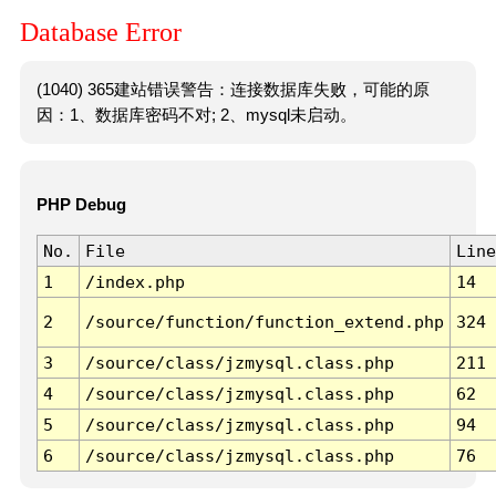
Database Error
(1040) 365建站错误警告：连接数据库失败，可能的原
因：1、数据库密码不对; 2、mysql未启动。
PHP Debug
No.
File
Line
1
/index.php
14
2
/source/function/function_extend.php
324
3
/source/class/jzmysql.class.php
211
4
/source/class/jzmysql.class.php
62
5
/source/class/jzmysql.class.php
94
6
/source/class/jzmysql.class.php
76