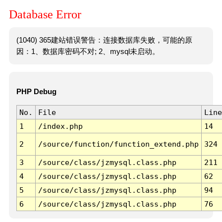
Database Error
(1040) 365建站错误警告：连接数据库失败，可能的原
因：1、数据库密码不对; 2、mysql未启动。
PHP Debug
No.
File
Line
1
/index.php
14
2
/source/function/function_extend.php
324
3
/source/class/jzmysql.class.php
211
4
/source/class/jzmysql.class.php
62
5
/source/class/jzmysql.class.php
94
6
/source/class/jzmysql.class.php
76