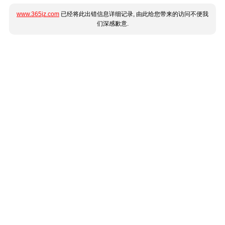
www.365jz.com
已经将此出错信息详细记录, 由此给您带来的访问不便我
们深感歉意.