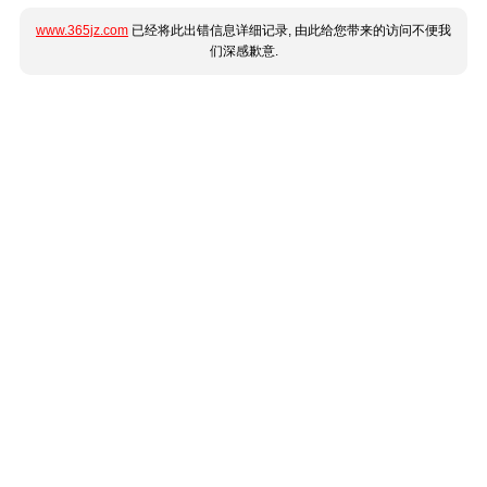
www.365jz.com
已经将此出错信息详细记录, 由此给您带来的访问不便我
们深感歉意.