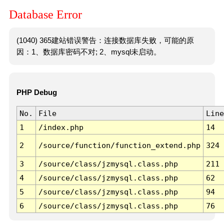
Database Error
(1040) 365建站错误警告：连接数据库失败，可能的原
因：1、数据库密码不对; 2、mysql未启动。
PHP Debug
No.
File
Line
1
/index.php
14
2
/source/function/function_extend.php
324
3
/source/class/jzmysql.class.php
211
4
/source/class/jzmysql.class.php
62
5
/source/class/jzmysql.class.php
94
6
/source/class/jzmysql.class.php
76