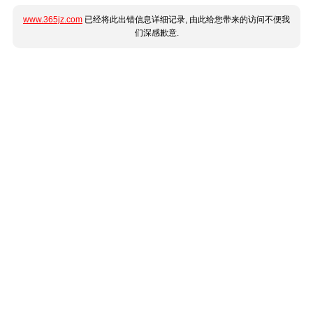
www.365jz.com
已经将此出错信息详细记录, 由此给您带来的访问不便我
们深感歉意.