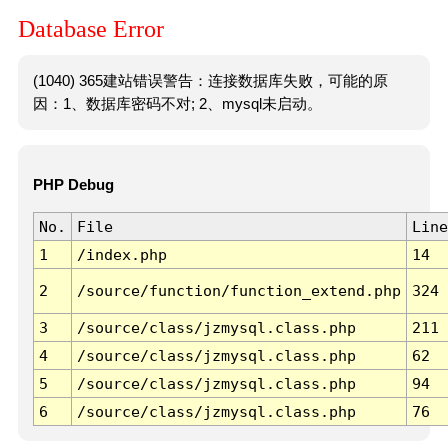
Database Error
(1040) 365建站错误警告：连接数据库失败，可能的原
因：1、数据库密码不对; 2、mysql未启动。
PHP Debug
No.
File
Line
1
/index.php
14
2
/source/function/function_extend.php
324
3
/source/class/jzmysql.class.php
211
4
/source/class/jzmysql.class.php
62
5
/source/class/jzmysql.class.php
94
6
/source/class/jzmysql.class.php
76