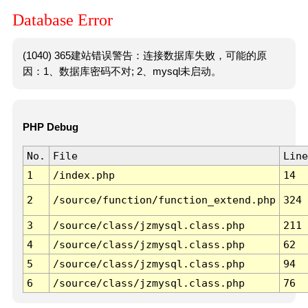
Database Error
(1040) 365建站错误警告：连接数据库失败，可能的原
因：1、数据库密码不对; 2、mysql未启动。
PHP Debug
No.
File
Line
1
/index.php
14
2
/source/function/function_extend.php
324
3
/source/class/jzmysql.class.php
211
4
/source/class/jzmysql.class.php
62
5
/source/class/jzmysql.class.php
94
6
/source/class/jzmysql.class.php
76