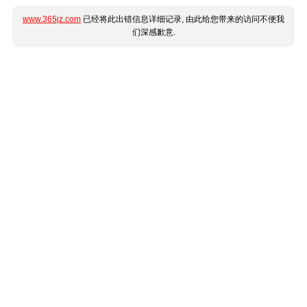
www.365jz.com
已经将此出错信息详细记录, 由此给您带来的访问不便我
们深感歉意.