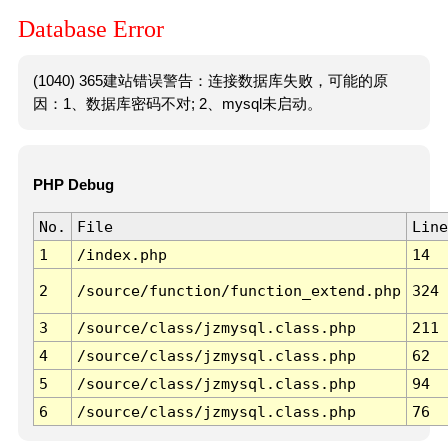
Database Error
(1040) 365建站错误警告：连接数据库失败，可能的原
因：1、数据库密码不对; 2、mysql未启动。
PHP Debug
No.
File
Line
1
/index.php
14
2
/source/function/function_extend.php
324
3
/source/class/jzmysql.class.php
211
4
/source/class/jzmysql.class.php
62
5
/source/class/jzmysql.class.php
94
6
/source/class/jzmysql.class.php
76