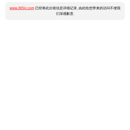
www.365jz.com
已经将此出错信息详细记录, 由此给您带来的访问不便我
们深感歉意.