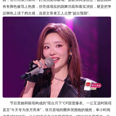
有有脚色被骂上热搜，但凭借塌实的跳舞功底和着实演技，硬是把争
议脚色上演了档次感，连原文章者王人点赞"超出预期"。
节目里她和陈瑶构成的"瑶台月下"CP甜度爆表。一公互选时陈瑶
直言"今天专为张月而来"，张月原地转圈奔突拥抱的顿然，单小时阅