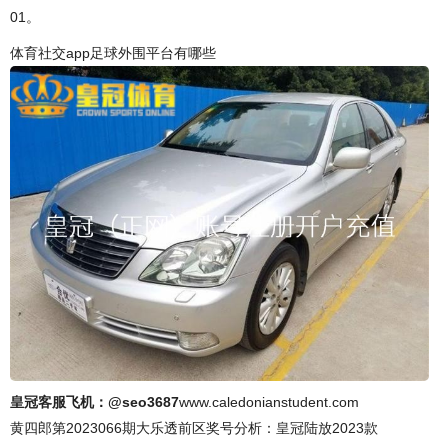
01。
体育社交app足球外围平台有哪些
皇冠客服飞机：@seo3687
www.caledonianstudent.com
黄四郎第2023066期大乐透前区奖号分析：皇冠陆放2023款