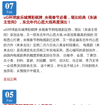
07
Feb
uG环球娱乐城博彩棋牌_央视春节必看，堪比经典《东谈
主世间》，东北年代心思大戏再度演出！
uG环球娱乐城博彩棋牌 央视春节档电视剧定档，堪比《东谈主世
间》皇冠走地，又一部东北年代心思大戏 zh皇冠客服真的假的 历
程悉心打磨，央视春节档电视剧已定档，又一部走漏东北年代心思
的力作《来来去往》定档二月六日央八黄金时段播出。 电视剧《来
来去往》是高满堂先生历程三年实地采风、悉心编写的原创佳作，
由国内电视剧界的翘楚郑晓龙担任导演。 白敬亭、金晨、丁勇岱、
左小青、刘钧、姜妍、刘冠麟、胡可、倪大红、任正斌、李乃文等
一众优秀演员联袂主演。 这个树立，评分足不错上9，只待剧情大
放异彩。从预报片中窥见，
皇冠正网
05
Feb