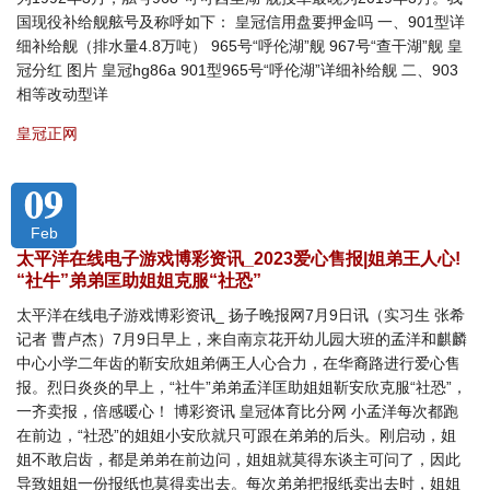
国现役补给舰舷号及称呼如下： 皇冠信用盘要押金吗 一、901型详
细补给舰（排水量4.8万吨） 965号“呼伦湖”舰 967号“查干湖”舰 皇
冠分红 图片 皇冠hg86a 901型965号“呼伦湖”详细补给舰 二、903
相等改动型详
皇冠正网
09
Feb
太平洋在线电子游戏博彩资讯_2023爱心售报|姐弟王人心!
“社牛”弟弟匡助姐姐克服“社恐”
太平洋在线电子游戏博彩资讯_ 扬子晚报网7月9日讯（实习生 张希
记者 曹卢杰）7月9日早上，来自南京花开幼儿园大班的孟洋和麒麟
中心小学二年齿的靳安欣姐弟俩王人心合力，在华裔路进行爱心售
报。烈日炎炎的早上，“社牛”弟弟孟洋匡助姐姐靳安欣克服“社恐”，
一齐卖报，倍感暖心！ 博彩资讯 皇冠体育比分网 小孟洋每次都跑
在前边，“社恐”的姐姐小安欣就只可跟在弟弟的后头。刚启动，姐
姐不敢启齿，都是弟弟在前边问，姐姐就莫得东谈主可问了，因此
导致姐姐一份报纸也莫得卖出去。每次弟弟把报纸卖出去时，姐姐