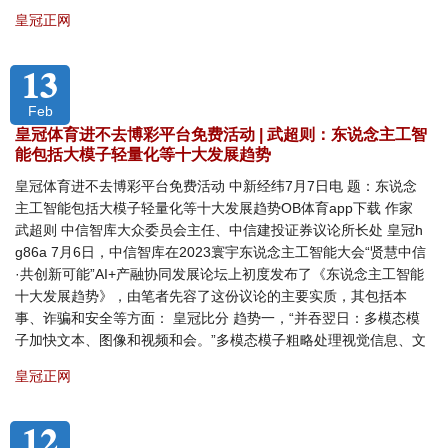
皇冠正网
13
Feb
皇冠体育进不去博彩平台免费活动 | 武超则：东说念主工智
能包括大模子轻量化等十大发展趋势
皇冠体育进不去博彩平台免费活动 中新经纬7月7日电 题：东说念
主工智能包括大模子轻量化等十大发展趋势OB体育app下载 作家
武超则 中信智库大众委员会主任、中信建投证券议论所长处 皇冠h
g86a 7月6日，中信智库在2023寰宇东说念主工智能大会“贤慧中信
·共创新可能”AI+产融协同发展论坛上初度发布了《东说念主工智能
十大发展趋势》，由笔者先容了这份议论的主要实质，其包括本
事、诈骗和安全等方面： 皇冠比分 趋势一，“并吞翌日：多模态模
子加快文本、图像和视频和会。”多模态模子粗略处理视觉信息、文
皇冠正网
12