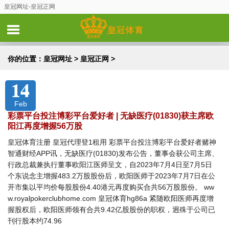
皇冠网址-皇冠正网
你的位置：
皇冠网址
>
皇冠正网
>
14
Feb
彩票平台投注博彩平台爱好者 | 无缺医疗(01830)获主席欧
阳江再度增握56万股
皇冠体育注册 皇冠代理登1租用 彩票平台投注博彩平台爱好者赌神
智通财经APP讯，无缺医疗(01830)发布公告，董事会获公司主席、
行政总裁兼执行董事欧阳江医师呈文，自2023年7月4日至7月5日
个东说念主增握483.2万股股份后，欧阳医师于2023年7月7日在公
开市集以平均价每股股份4.40港元再度购买合共56万股股份。 ww
w.royalpokerclubhome.com 皇冠体育hg86a 紧随欧阳医师再度增
握股权后，欧阳医师领有合共9.42亿股股份的职权，迥殊于公司已
刊行股本约74.96