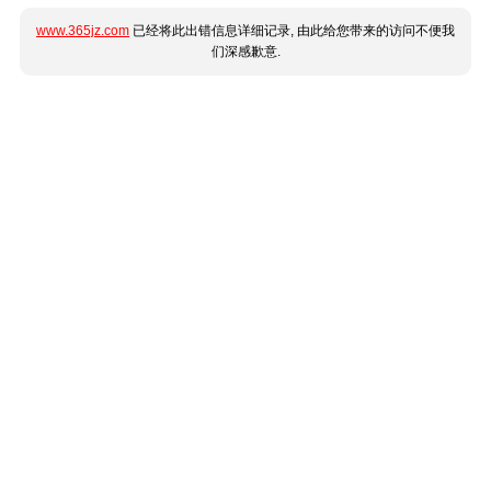
www.365jz.com
已经将此出错信息详细记录, 由此给您带来的访问不便我
们深感歉意.