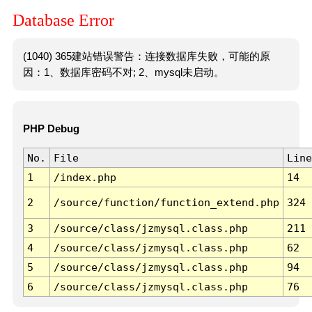
Database Error
(1040) 365建站错误警告：连接数据库失败，可能的原
因：1、数据库密码不对; 2、mysql未启动。
PHP Debug
No.
File
Line
1
/index.php
14
2
/source/function/function_extend.php
324
3
/source/class/jzmysql.class.php
211
4
/source/class/jzmysql.class.php
62
5
/source/class/jzmysql.class.php
94
6
/source/class/jzmysql.class.php
76