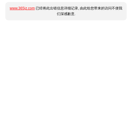
www.365jz.com
已经将此出错信息详细记录, 由此给您带来的访问不便我
们深感歉意.