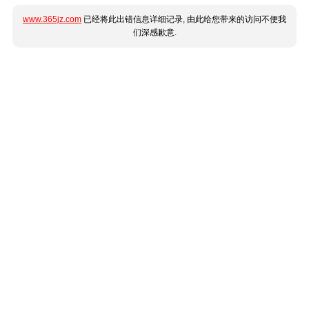
www.365jz.com
已经将此出错信息详细记录, 由此给您带来的访问不便我
们深感歉意.