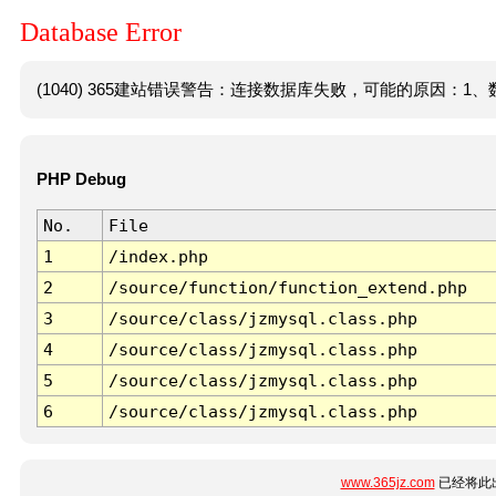
Database Error
(1040) 365建站错误警告：连接数据库失败，可能的原因：1、数
PHP Debug
No.
File
1
/index.php
2
/source/function/function_extend.php
3
/source/class/jzmysql.class.php
4
/source/class/jzmysql.class.php
5
/source/class/jzmysql.class.php
6
/source/class/jzmysql.class.php
www.365jz.com
已经将此