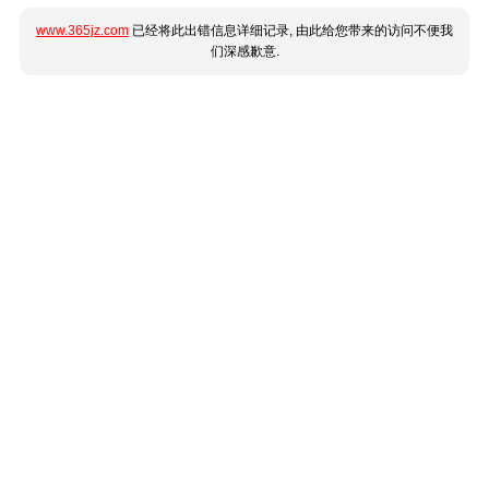
www.365jz.com
已经将此出错信息详细记录, 由此给您带来的访问不便我
们深感歉意.