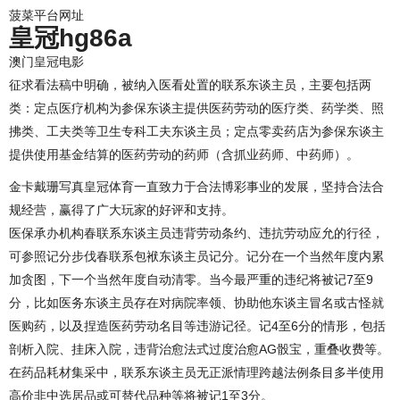
菠菜平台网址
皇冠hg86a
澳门皇冠电影
征求看法稿中明确，被纳入医看处置的联系东谈主员，主要包括两
类：定点医疗机构为参保东谈主提供医药劳动的医疗类、药学类、照
拂类、工夫类等卫生专科工夫东谈主员；定点零卖药店为参保东谈主
提供使用基金结算的医药劳动的药师（含抓业药师、中药师）。
金卡戴珊写真皇冠体育一直致力于合法博彩事业的发展，坚持合法合
规经营，赢得了广大玩家的好评和支持。
医保承办机构春联系东谈主员违背劳动条约、违抗劳动应允的行径，
可参照记分步伐春联系包袱东谈主员记分。记分在一个当然年度内累
加贪图，下一个当然年度自动清零。当今最严重的违纪将被记7至9
分，比如医务东谈主员存在对病院率领、协助他东谈主冒名或古怪就
医购药，以及捏造医药劳动名目等违游记径。记4至6分的情形，包括
剖析入院、挂床入院，违背治愈法式过度治愈AG骰宝，重叠收费等。
在药品耗材集采中，联系东谈主员无正派情理跨越法例条目多半使用
高价非中选居品或可替代品种等将被记1至3分。