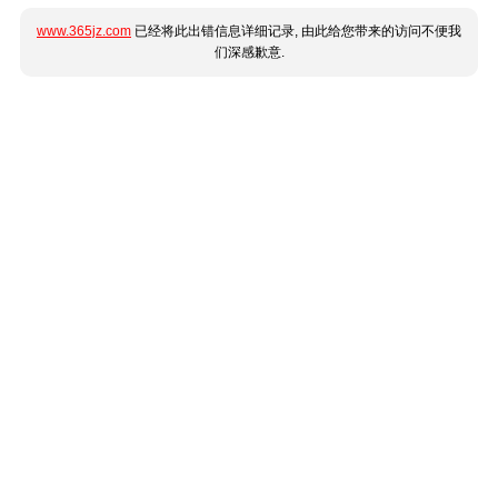
www.365jz.com
已经将此出错信息详细记录, 由此给您带来的访问不便我
们深感歉意.