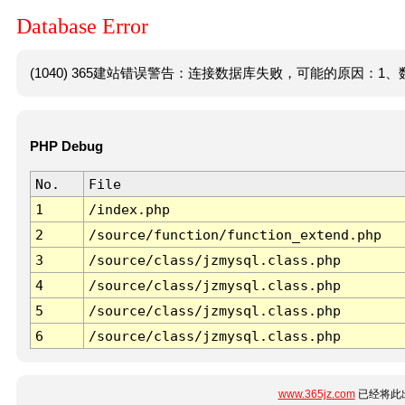
Database Error
(1040) 365建站错误警告：连接数据库失败，可能的原因：1、数
PHP Debug
No.
File
1
/index.php
2
/source/function/function_extend.php
3
/source/class/jzmysql.class.php
4
/source/class/jzmysql.class.php
5
/source/class/jzmysql.class.php
6
/source/class/jzmysql.class.php
www.365jz.com
已经将此