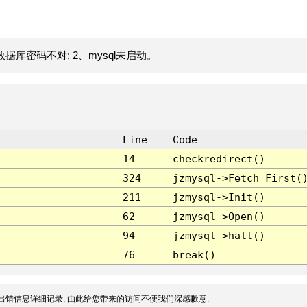
据库密码不对; 2、mysql未启动。
Line
Code
14
checkredirect()
324
jzmysql->Fetch_First(
211
jzmysql->Init()
62
jzmysql->Open()
94
jzmysql->halt()
76
break()
出错信息详细记录, 由此给您带来的访问不便我们深感歉意.