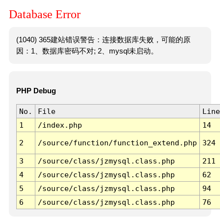
Database Error
(1040) 365建站错误警告：连接数据库失败，可能的原
因：1、数据库密码不对; 2、mysql未启动。
PHP Debug
No.
File
Line
1
/index.php
14
2
/source/function/function_extend.php
324
3
/source/class/jzmysql.class.php
211
4
/source/class/jzmysql.class.php
62
5
/source/class/jzmysql.class.php
94
6
/source/class/jzmysql.class.php
76