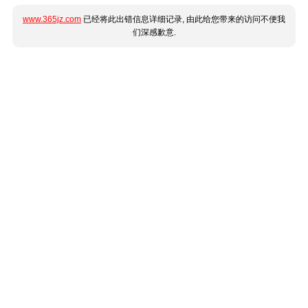
www.365jz.com
已经将此出错信息详细记录, 由此给您带来的访问不便我
们深感歉意.